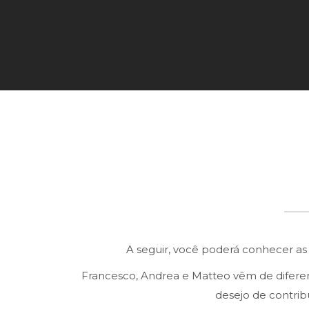
A seguir, você poderá conhecer as
Francesco, Andrea e Matteo vêm de diferent
desejo de contribu