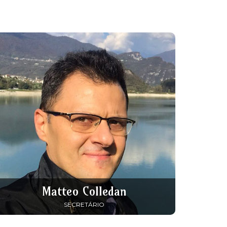
Matteo Colledan
SECRETÁRIO