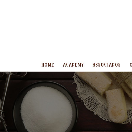
HOME
ACADEMY
ASSOCIADOS