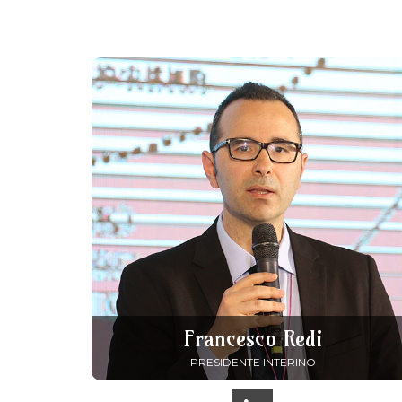
Francesco Redi
PRESIDENTE INTERINO