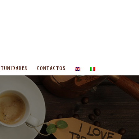
TUNIDADES
CONTACTOS