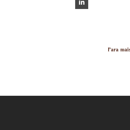
Para mai