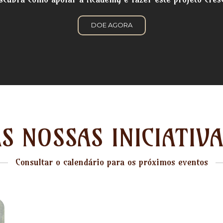
DOE AGORA
S NOSSAS INICIATIV
Consultar o calendário para os próximos eventos