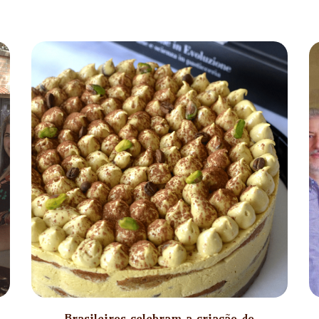
Brasileiros celebram a criação do