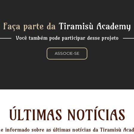
Faça parte da
Tiramisù Academy
Você também pode participar desse projeto
ASSOCIE-SE
ÚLTIMAS NOTÍCIAS
ue informado sobre as últimas notícias da Tiramisù Aca