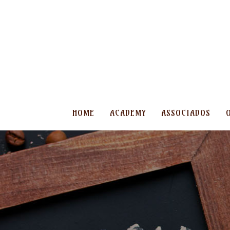
HOME
ACADEMY
ASSOCIADOS