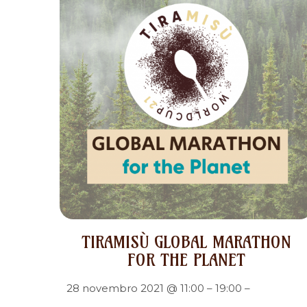
TIRAMISÙ GLOBAL MARATHON
FOR THE PLANET
28 novembro 2021 @ 11:00 – 19:00 –