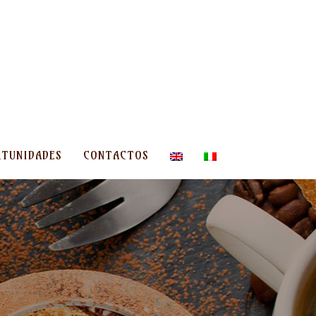
TUNIDADES
CONTACTOS