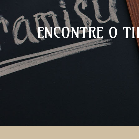
ENCONTRE O TI