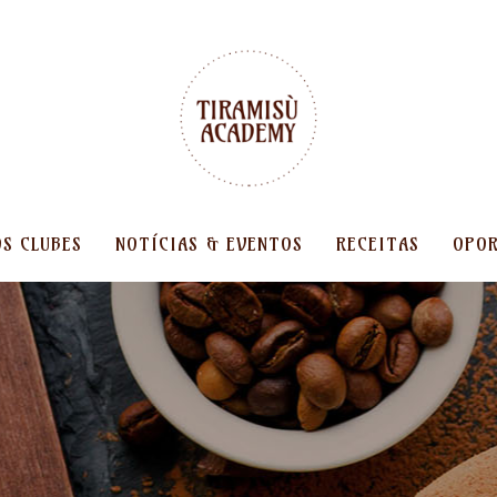
OS CLUBES
NOTÍCIAS & EVENTOS
RECEITAS
OPOR