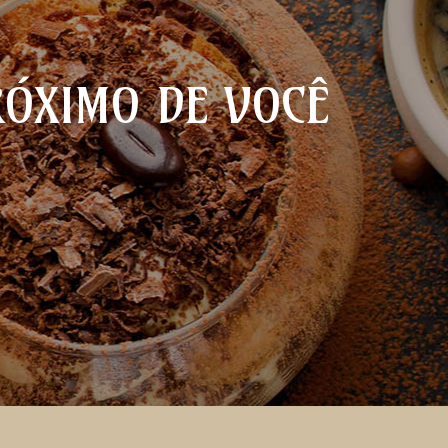
RÓXIMO DE VOCÊ