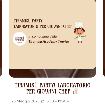
TIRAMISÙ PARTY! LABORATORIO
PER GIOVANI CHEF
25 Maggio 2025 @ 15:30 – 17:30 –