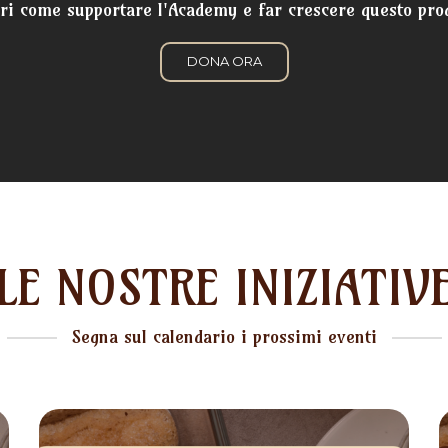
ri come supportare l'Academy e far crescere questo pro
DONA ORA
LE NOSTRE INIZIATIV
Segna sul calendario i prossimi eventi