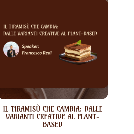
IL TIRAMISÙ CHE CAMBIA: DALLE
VARIANTI CREATIVE AL PLANT-
BASED