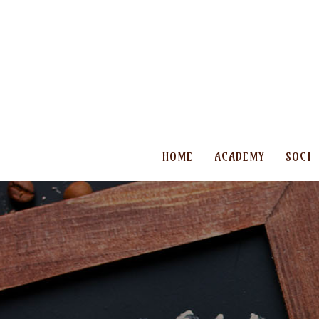
HOME
ACADEMY
SOCI