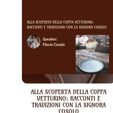
ALLA SCOPERTA DELLA COPPA
VETTURINO: RACCONTI E
TRADIZIONI CON LA SIGNORA
COSOLO