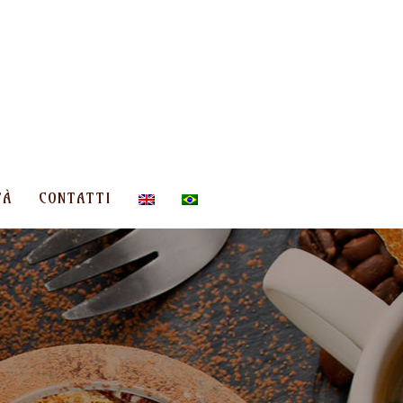
TÀ
CONTATTI