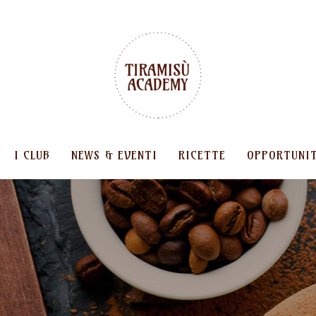
I CLUB
NEWS & EVENTI
RICETTE
OPPORTUNI