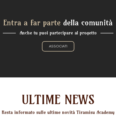
Entra a far parte
della comunità
Anche tu puoi partecipare al progetto
ASSOCIATI
ULTIME NEWS
Resta informato sulle ultime novità Tiramisu Academy