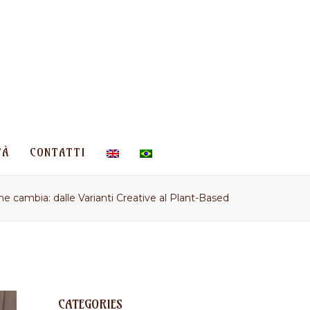
TÀ
CONTATTI
che cambia: dalle Varianti Creative al Plant-Based
CATEGORIES