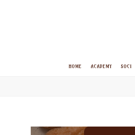
HOME
ACADEMY
SOCI