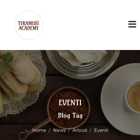
EVENTI
Blog Tag
Home
News
Articoli
Eventi