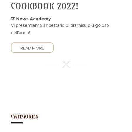
COOKBOOK 2022!
News Academy
Vi presentiamo il ricettario di tiramisù più goloso
dell’anno!
READ MORE
CATEGORIES