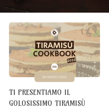
18 MARZO 2022
TI PRESENTIAMO IL
GOLOSISSIMO TIRAMISÙ