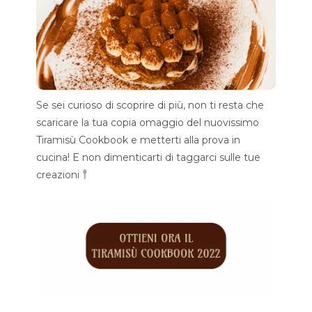
Se sei curioso di scoprire di più, non ti resta che
scaricare la tua copia omaggio del nuovissimo
Tiramisù Cookbook e metterti alla prova in
cucina! E non dimenticarti di taggarci sulle tue
creazioni