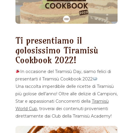
Ti presentiamo il
golosissimo Tiramisù
Cookbook 2022!
In occasione del Tiramisù Day, siamo felici di
presentarti il Tiramisù Cookbook 2022
Una raccolta imperdibile delle ricette di Tiramisù
più golose dell’anno! Oltre alle delizie di Campioni,
Star e appassionati Concorrenti della
Tiramisù
World Cup
, troverai dei contenuti provenienti
direttamente dai Club della Tiramisù Academy!