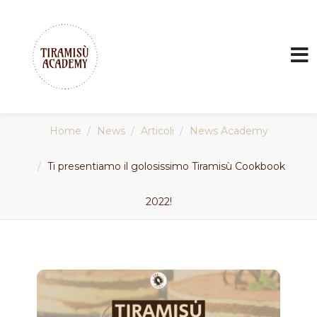
Home
News
Articoli
News Academy
Ti presentiamo il golosissimo Tiramisù Cookbook
2022!