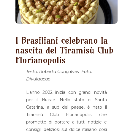
I Brasiliani celebrano la
nascita del Tiramisù Club
Florianopolis
Testo: Roberta Gonçalves
Foto:
Divulgaçao
L’anno 2022 inizia con grandi novità
per il Brasile. Nello stato di Santa
Catarina, a sud del paese, è nato il
Tiramisù Club Florianópolis, che
promette di portare a tutti notizie e
consigli deliziosi sul dolce italiano così