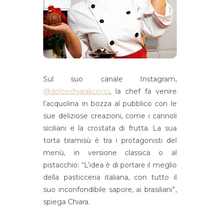
Sul suo canale Instagram,
@dolcechiaralicocci
, la chef fa venire
l’acquolina in bozza al pubblico con le
sue deliziose creazioni, come i cannoli
siciliani e la crostata di frutta. La sua
torta tiramisù è tra i protagonisti del
menù, in versione classica o al
pistacchio: “L’idea è di portare il meglio
della pasticceria italiana, con tutto il
suo inconfondibile sapore, ai brasiliani”,
spiega Chiara.