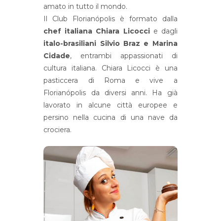
amato in tutto il mondo.
Il Club Florianópolis è formato dalla
chef italiana Chiara Licocci
e dagli
italo-brasiliani Silvio Braz e Marina
Cidade
, entrambi appassionati di
cultura italiana. Chiara Licocci è una
pasticcera di Roma e vive a
Florianópolis da diversi anni. Ha già
lavorato in alcune città europee e
persino nella cucina di una nave da
crociera.