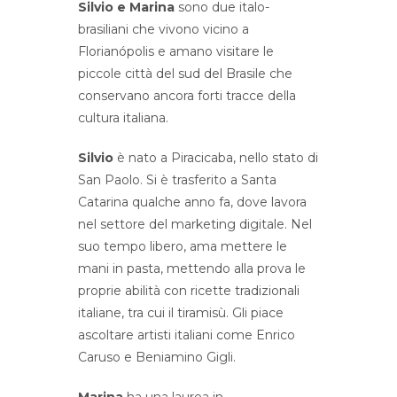
Silvio e Marina
sono due italo-
brasiliani che vivono vicino a
Florianópolis e amano visitare le
piccole città del sud del Brasile che
conservano ancora forti tracce della
cultura italiana.
Silvio
è nato a Piracicaba, nello stato di
San Paolo. Si è trasferito a Santa
Catarina qualche anno fa, dove lavora
nel settore del marketing digitale. Nel
suo tempo libero, ama mettere le
mani in pasta, mettendo alla prova le
proprie abilità con ricette tradizionali
italiane, tra cui il tiramisù. Gli piace
ascoltare artisti italiani come Enrico
Caruso e Beniamino Gigli.