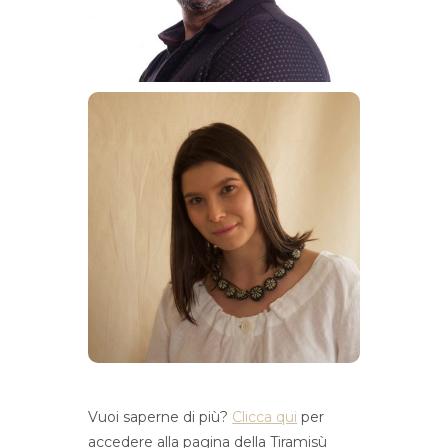
Vuoi saperne di più?
Clicca qui
per
accedere alla pagina della Tiramisù