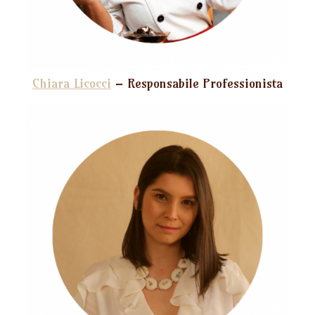
Chiara Licocci
– Responsabile Professionista