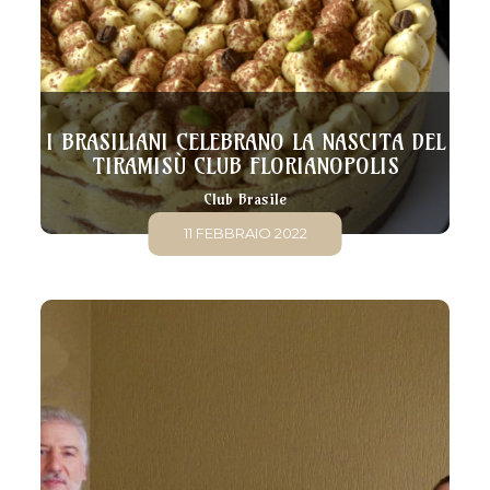
I BRASILIANI CELEBRANO LA NASCITA DEL
TIRAMISÙ CLUB FLORIANOPOLIS
Club Brasile
11 FEBBRAIO 2022