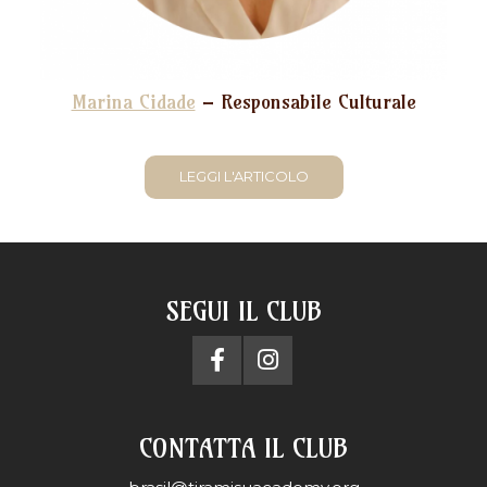
Marina Cidade
– Responsabile Culturale
LEGGI L'ARTICOLO
SEGUI IL CLUB
CONTATTA IL CLUB