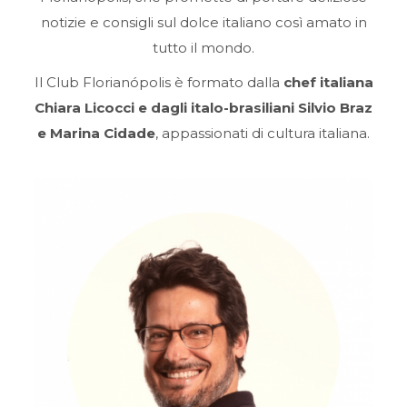
notizie e consigli sul dolce italiano così amato in
tutto il mondo.
Il Club Florianópolis è formato dalla
chef italiana
Chiara Licocci e dagli italo-brasiliani Silvio Braz
e Marina Cidade
, appassionati di cultura italiana.