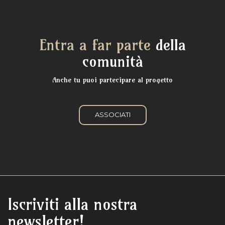
Entra a far parte
della
comunità
Anche tu puoi partecipare al progetto
ASSOCIATI
Iscriviti alla nostra
newsletter!