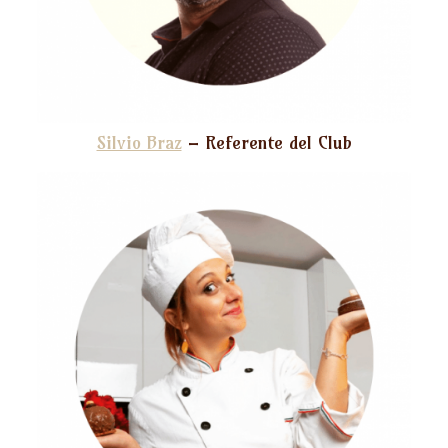
Silvio Braz
– Referente del Club