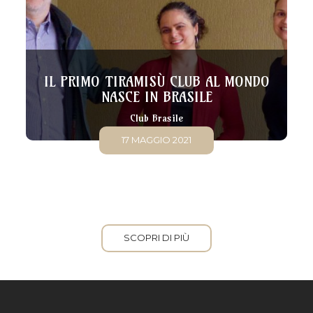
IL PRIMO TIRAMISÙ CLUB AL MONDO
NASCE IN BRASILE
Club Brasile
17 MAGGIO 2021
SCOPRI DI PIÙ