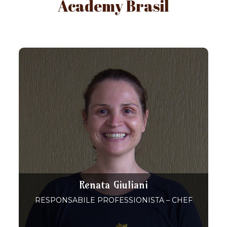
Academy Brasil
Renata Giuliani
RESPONSABILE PROFESSIONISTA – CHEF