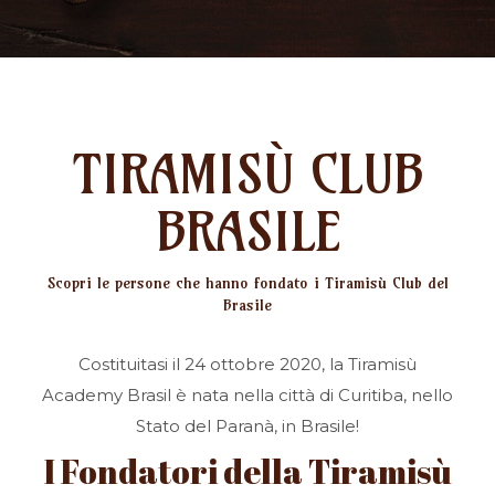
TIRAMISÙ CLUB
BRASILE
Scopri le persone che hanno fondato i Tiramisù Club del
Brasile
Costituitasi il 24 ottobre 2020, la Tiramisù
Academy Brasil è nata nella città di Curitiba, nello
Stato del Paranà, in Brasile!
I Fondatori della Tiramisù