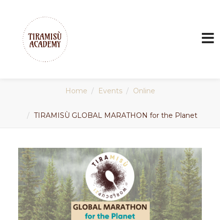
Home
Events
Online
TIRAMISÙ GLOBAL MARATHON for the Planet