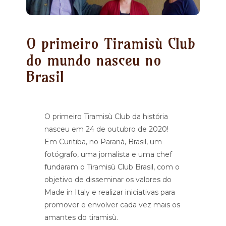
O primeiro Tiramisù Club
do mundo nasceu no
Brasil
O primeiro Tiramisù Club da história
nasceu em 24 de outubro de 2020!
Em Curitiba, no Paraná, Brasil, um
fotógrafo, uma jornalista e uma chef
fundaram o Tiramisù Club Brasil, com o
objetivo de disseminar os valores do
Made in Italy e realizar iniciativas para
promover e envolver cada vez mais os
amantes do tiramisù.