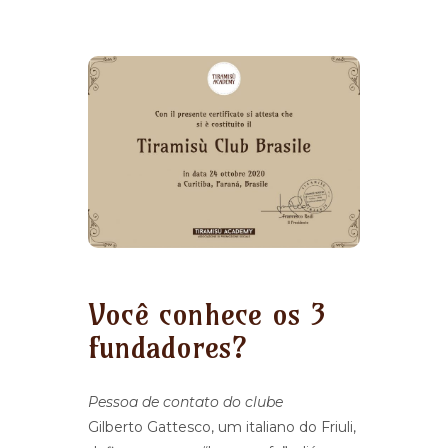
Você conhece os 3
fundadores?
Pessoa de contato do clube
Gilberto Gattesco, um italiano do Friuli,