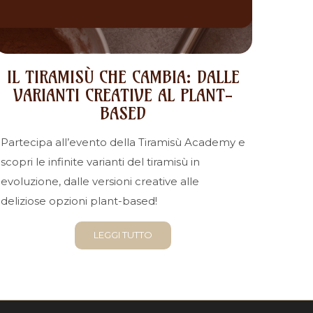
IL TIRAMISÙ CHE CAMBIA: DALLE
VARIANTI CREATIVE AL PLANT-
BASED
Partecipa all’evento della Tiramisù Academy e
scopri le infinite varianti del tiramisù in
evoluzione, dalle versioni creative alle
deliziose opzioni plant-based!
LEGGI TUTTO