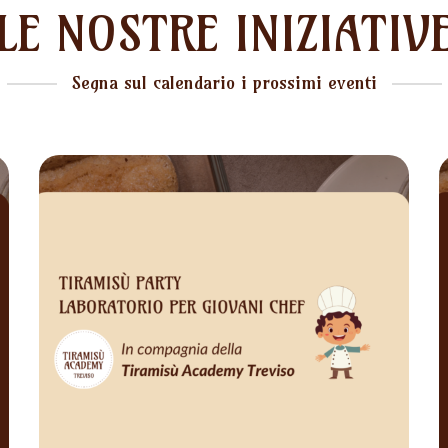
LE NOSTRE INIZIATIV
Segna sul calendario i prossimi eventi