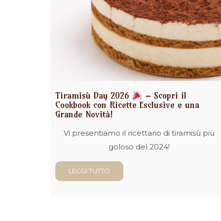
Tiramisù Day 2026
– Scopri il
Cookbook con Ricette Esclusive e una
Grande Novità!
Vi presentiamo il ricettario di tiramisù più
goloso del 2024!
LEGGI TUTTO