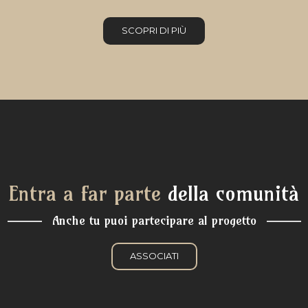
SCOPRI DI PIÙ
Entra a far parte
della comunità
Anche tu puoi partecipare al progetto
ASSOCIATI