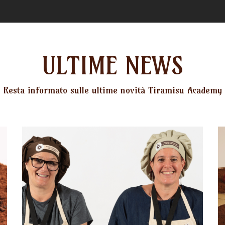
ULTIME NEWS
Resta informato sulle ultime novità Tiramisu Academy