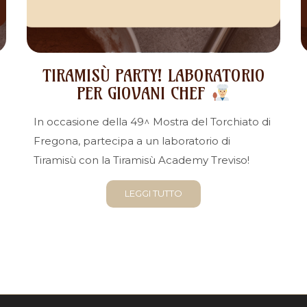
TIRAMISÙ PARTY! LABORATORIO
PER GIOVANI CHEF
In occasione della 49^ Mostra del Torchiato di
Fregona, partecipa a un laboratorio di
Tiramisù con la Tiramisù Academy Treviso!
LEGGI TUTTO