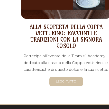
ALLA SCOPERTA DELLA COPPA
VETTURINO: RACCONTI E
TRADIZIONI CON LA SIGNORA
COSOLO
Partecipa all’evento della Tiramisù Academy
dedicato alla nascita della Coppa Vetturino, le
caratteristiche di questo dolce e la sua ricetta.
LEGGI TUTTO