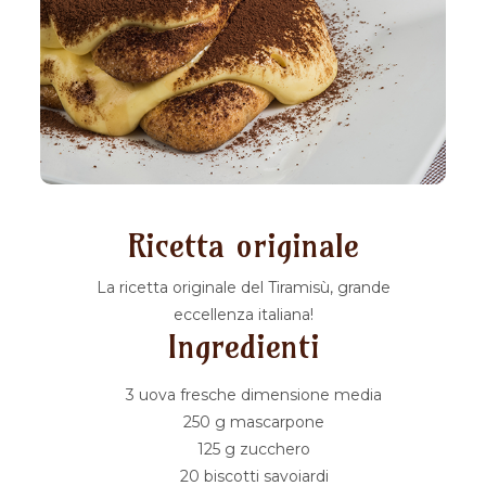
Ricetta originale
La ricetta originale del Tiramisù, grande
eccellenza italiana!
Ingredienti
3 uova fresche dimensione media
250 g mascarpone
125 g zucchero
20 biscotti savoiardi