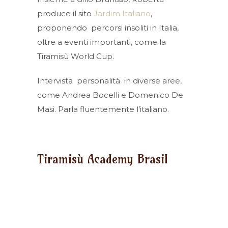
produce il sito
Jardim Italiano
,
proponendo percorsi insoliti in Italia,
oltre a eventi importanti, come la
Tiramisù World Cup.
Intervista personalità in diverse aree,
come Andrea Bocelli e Domenico De
Masi. Parla fluentemente l’italiano.
Tiramisù Academy Brasil