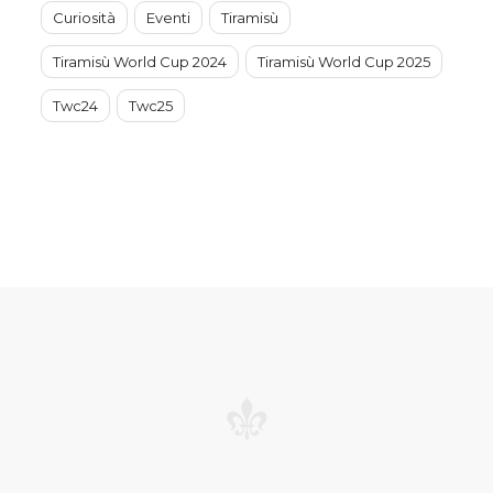
Curiosità
Eventi
Tiramisù
Tiramisù World Cup 2024
Tiramisù World Cup 2025
Twc24
Twc25