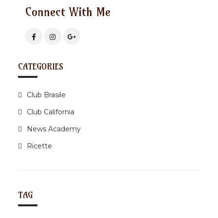
Connect With Me
CATEGORIES
Club Brasile
Club California
News Academy
Ricette
TAG