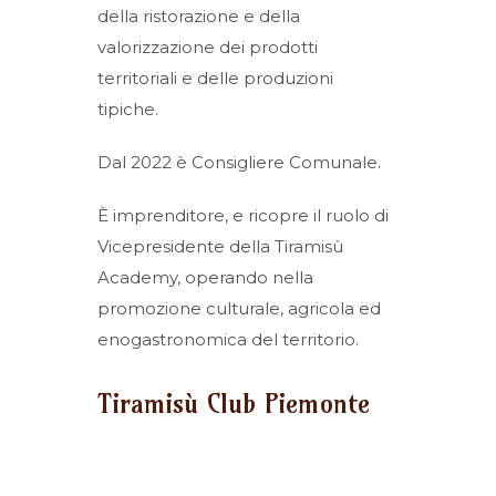
della ristorazione e della
valorizzazione dei prodotti
territoriali e delle produzioni
tipiche.
Dal 2022 è Consigliere Comunale.
È imprenditore, e ricopre il ruolo di
Vicepresidente della Tiramisù
Academy, operando nella
promozione culturale, agricola ed
enogastronomica del territorio.
Tiramisù Club Piemonte