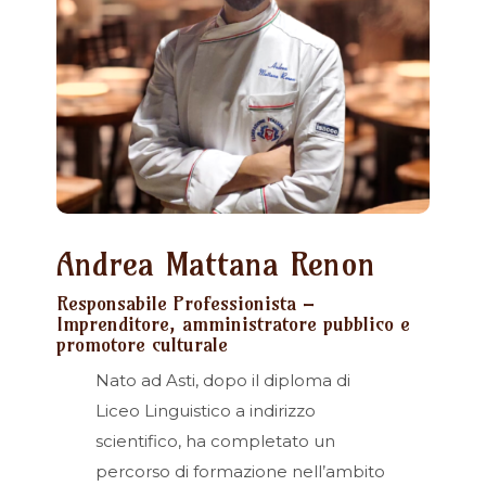
Andrea Mattana Renon
Responsabile Professionista –
Imprenditore, amministratore pubblico e
promotore culturale
Nato ad Asti, dopo il diploma di
Liceo Linguistico a indirizzo
scientifico, ha completato un
percorso di formazione nell’ambito