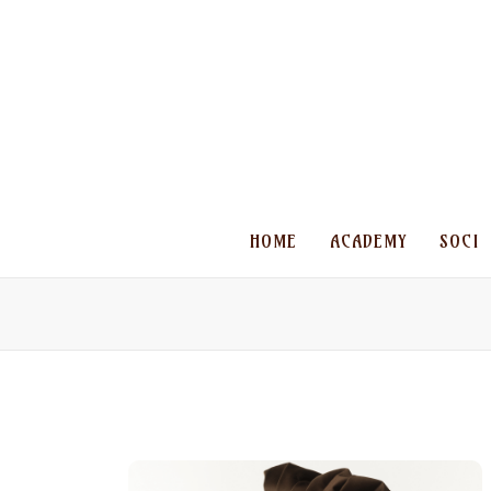
HOME
ACADEMY
SOCI