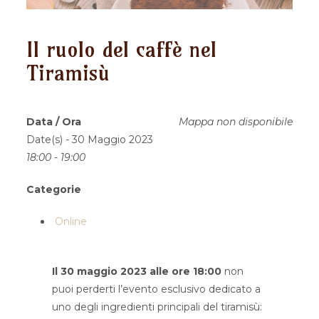
Il ruolo del caffè nel
Tiramisù
Data / Ora
Mappa non disponibile
Date(s) - 30 Maggio 2023
18:00 - 19:00
Categorie
Online
Il 30 maggio 2023 alle ore 18:00
non
puoi perderti l’evento esclusivo dedicato a
uno degli ingredienti principali del tiramisù: