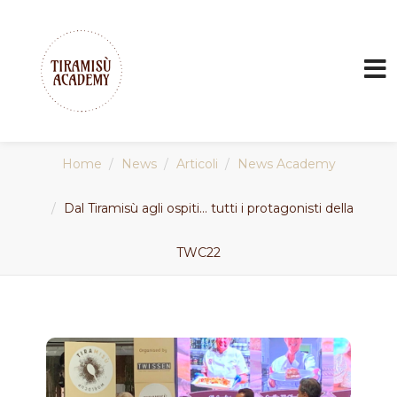
Home
News
Articoli
News Academy
Dal Tiramisù agli ospiti… tutti i protagonisti della
TWC22