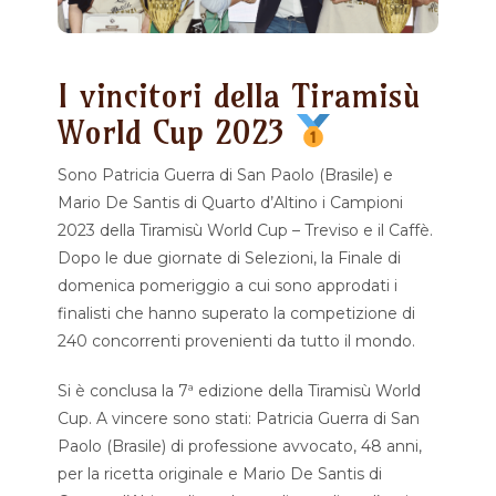
I vincitori della Tiramisù
World Cup 2023
Sono Patricia Guerra di San Paolo (Brasile) e
Mario De Santis di Quarto d’Altino i Campioni
2023 della Tiramisù World Cup – Treviso e il Caffè.
Dopo le due giornate di Selezioni, la Finale di
domenica pomeriggio a cui sono approdati i
finalisti che hanno superato la competizione di
240 concorrenti provenienti da tutto il mondo.
Si è conclusa la 7ª edizione della Tiramisù World
Cup. A vincere sono stati: Patricia Guerra di San
Paolo (Brasile) di professione avvocato, 48 anni,
per la ricetta originale e Mario De Santis di