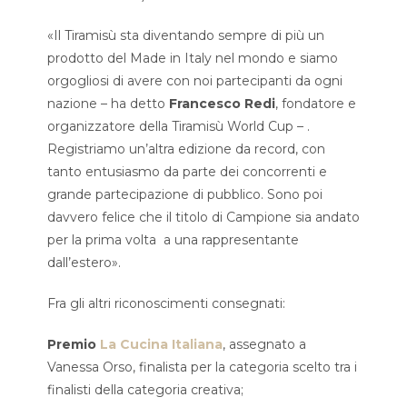
«Il Tiramisù sta diventando sempre di più un
prodotto del Made in Italy nel mondo e siamo
orgogliosi di avere con noi partecipanti da ogni
nazione – ha detto
Francesco Redi
, fondatore e
organizzatore della Tiramisù World Cup – .
Registriamo un’altra edizione da record, con
tanto entusiasmo da parte dei concorrenti e
grande partecipazione di pubblico. Sono poi
davvero felice che il titolo di Campione sia andato
per la prima volta a una rappresentante
dall’estero».
Fra gli altri riconoscimenti consegnati:
Premio
La Cucina Italiana
, assegnato a
Vanessa Orso, finalista per la categoria scelto tra i
finalisti della categoria creativa;