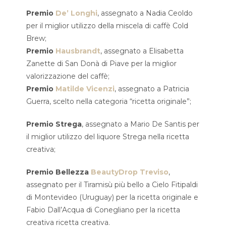
Premio
De’ Longhi
, assegnato a Nadia Ceoldo
per il miglior utilizzo della miscela di caffè Cold
Brew;
Premio
Hausbrandt
, assegnato a Elisabetta
Zanette di San Donà di Piave per la miglior
valorizzazione del caffè;
Premio
Matilde Vicenzi
, assegnato a Patricia
Guerra, scelto nella categoria “ricetta originale”;
Premio Strega
, assegnato a Mario De Santis per
il miglior utilizzo del liquore Strega nella ricetta
creativa;
Premio Bellezza
BeautyDrop Treviso
,
assegnato per il Tiramisù più bello a Cielo Fitipaldi
di Montevideo (Uruguay) per la ricetta originale e
Fabio Dall’Acqua di Conegliano per la ricetta
creativa ricetta creativa.